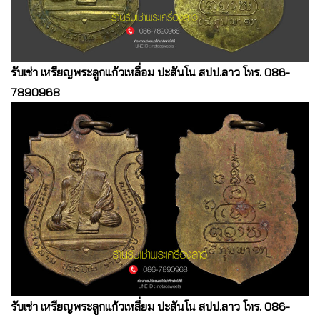
รับเช่า เหรียญพระลูกแก้วเหลื่อม ปะสันโน สปป.ลาว โทร. 086-
7890968
รับเช่า เหรียญพระลูกแก้วเหลี่ยม ปะสันโน สปป.ลาว โทร. 086-