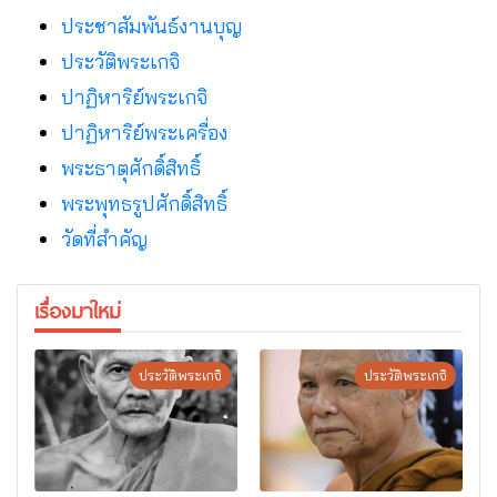
ประชาสัมพันธ์งานบุญ
ประวัติพระเกจิ
ปาฏิหาริย์พระเกจิ
ปาฏิหาริย์พระเครื่อง
พระธาตุศักดิ์สิทธิ์
พระพุทธรูปศักดิ์สิทธิ์
วัดที่สําคัญ
เรื่องมาใหม่
ประวัติพระเกจิ
ประวัติพระเกจิ