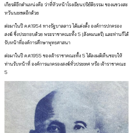
เกียรติอีกตำแหน่งคือ ว่าที่หัวหน้าโรงเรียนปริยัติธรรม ของแขวงสะ
หวันนะเขตอีกด้วย
ต่อมาในปี ค.ศ.1954 ทางรัฐบาลลาว ได้แต่งตั้ง องค์การปกครอง
สงฆ์ ซึ่งประกอบด้วย พระราชาคณะทั้ง 5 (สังคมนตรี) และท่านก็ได้
รับหน้าที่องค์การศึกษาพุทธศาสนา
ต่อมาในปี ค.ศ.1955 ของเจ้าราชาคณะทั้ง 5 ได้ลงมติเห็นชอบให้
ท่านรับหน้าที่ องค์การแกครองสงฆ์ทั่วประเทศ หรือ เจ้าราชาคณะ
5