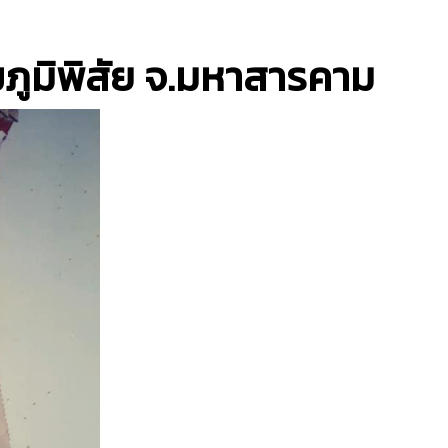
ภูมิพิสัย จ.มหาสารคาม