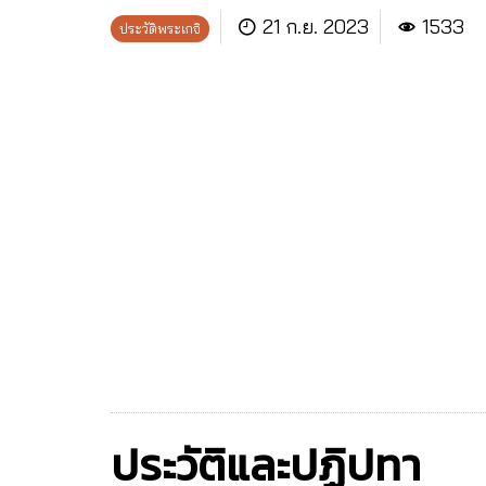
21 ก.ย. 2023
1533
ประวัติพระเกจิ
ประวัติและปฏิปทา