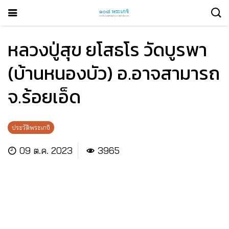
หลวงปู่สุข ยโสธโร วัดบูรพา
(บ้านหนองบัว) อ.อาจสามารถ
จ.ร้อยเอ็ด
ประวัติพระเกจิ
09 ต.ค. 2023
3965