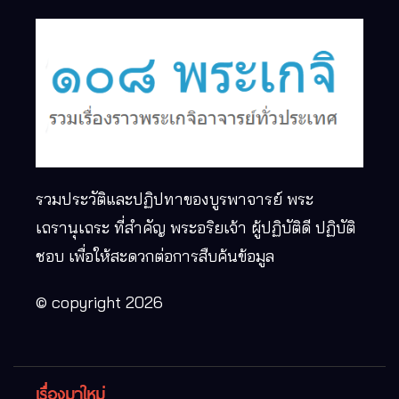
รวมประวัติและปฏิปทาของบูรพาจารย์ พระ
เถรานุเถระ ที่สำคัญ พระอริยเจ้า ผู้ปฏิบัติดี ปฏิบัติ
ชอบ เพื่อให้สะดวกต่อการสืบค้นข้อมูล
© copyright 2026
เรื่องมาใหม่