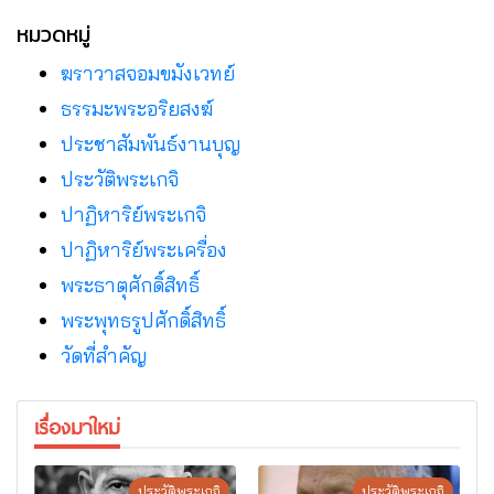
หมวดหมู่
ฆราวาสจอมขมังเวทย์
ธรรมะพระอริยสงฆ์
ประชาสัมพันธ์งานบุญ
ประวัติพระเกจิ
ปาฏิหาริย์พระเกจิ
ปาฏิหาริย์พระเครื่อง
พระธาตุศักดิ์สิทธิ์
พระพุทธรูปศักดิ์สิทธิ์
วัดที่สําคัญ
เรื่องมาใหม่
ประวัติพระเกจิ
ประวัติพระเกจิ